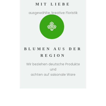
MIT LIEBE
ausgewählte, kreative Floristik
BLUMEN AUS DER
REGION
Wir beziehen deutsche Produkte
und
achten auf saisonale Ware