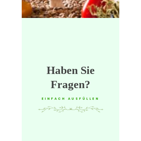
Haben Sie
Fragen?
EINFACH AUSFÜLLEN