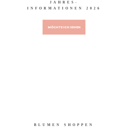
JAHRES-
INFORMATIONEN 2026
MÖCHTE ICH SEHEN
BLUMEN SHOPPEN