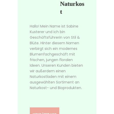
Naturkos
t
Hallo! Mein Name ist Sabine
Kusterer und ich bin
Geschäftsführerin von Stil &
Blüte. Hinter diesem Namen
verbirgt sich ein modernes
Blumenfachgeschäft mit
frischen, jungen floralen
Ideen. Unseren Kunden bieten
wir außerdem einen
Naturkostladen mit einem
ausgewählten Sortiment an
Naturkost- und Bioprodukten.