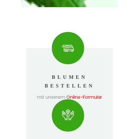
BLUMEN
BESTELLEN
mit unserem
Online-Formular