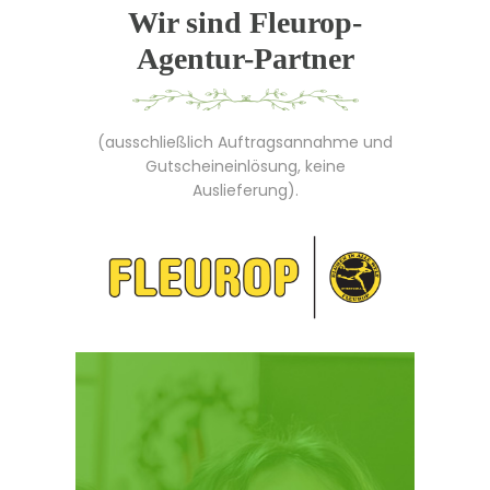
Wir sind Fleurop-
Agentur-Partner
(ausschließlich Auftragsannahme und
Gutscheineinlösung, keine
Auslieferung).