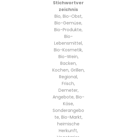
Stichwortver
zeichnis
Bio, Bio-Obst,
Bio-Gemüse,
Bio-Produkte,
Bio-
Lebensmittel,
Bio-Kosmetik,
Bio-Wein,
Backen,
Kochen, Grillen,
Regional,
Frisch,
Demeter,
Angebote, Bio-
Käse,
Sonderangebo
te, Bio-Markt,
heimische
Herkunft,