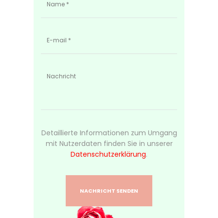
Detaillierte Informationen zum Umgang
mit Nutzerdaten finden Sie in unserer
Datenschutzerklärung
.