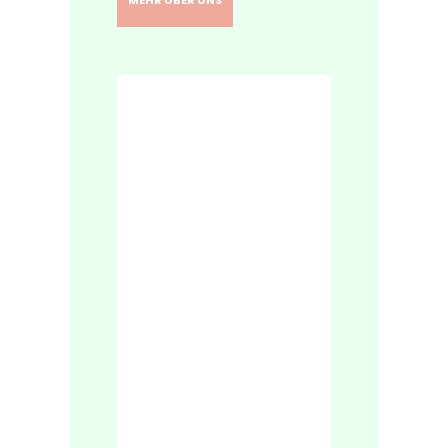
MEHR ÜBER UNS