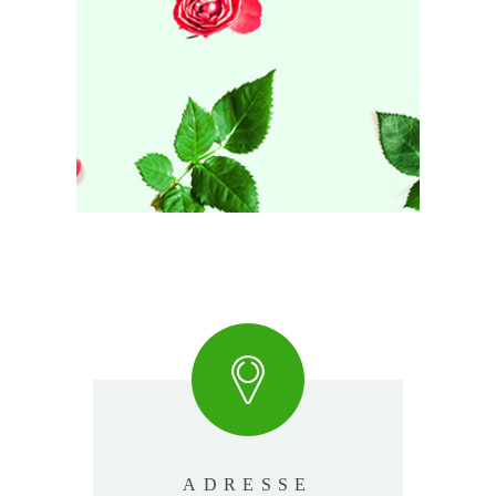
ADRESSE