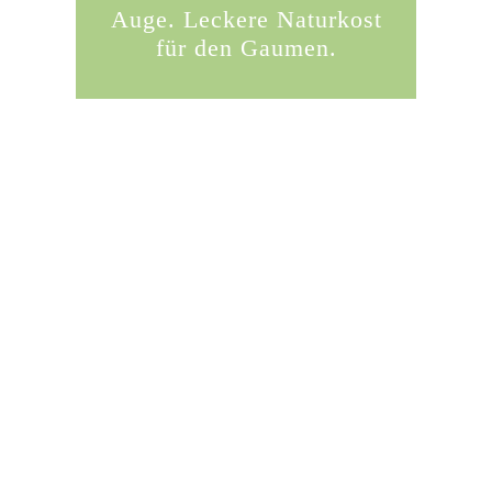
Auge. Leckere Naturkost
für den Gaumen.