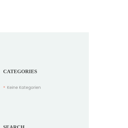
CATEGORIES
Keine Kategorien
SEARCH