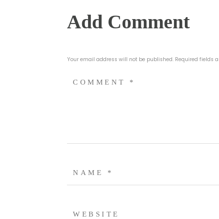
Add Comment
Your email address will not be published. Required fields 