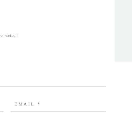
are marked *