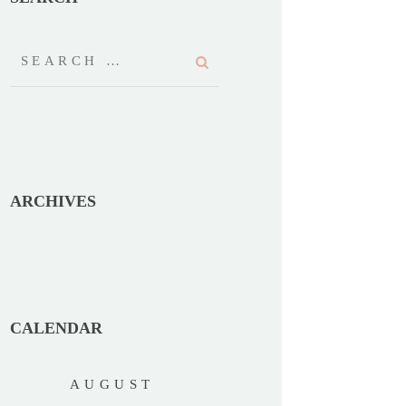
ARCHIVES
CALENDAR
AUGUST